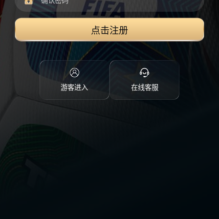
点击注册
游客进入
在线客服