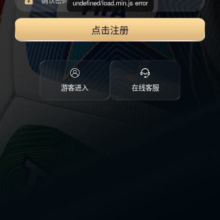
undefined/load.min.js error
点击注册
游客进入
在线客服